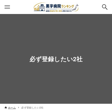
必ず登録したい2社
ホーム
必ず登録したい2社