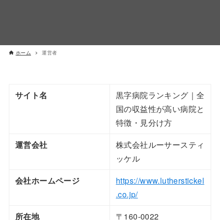
ホーム
運営者
サイト名
黒字病院ランキング｜全
国の収益性が高い病院と
特徴・見分け方
運営会社
株式会社ルーサースティ
ッケル
会社ホームページ
https://www.lutherstickel
.co.jp/
所在地
〒160-0022