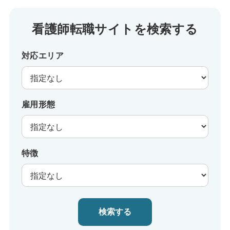
看護師転職サイトを検索する
対応エリア
雇用形態
特徴
検索する