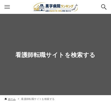
看護師転職サイトを検索する
ホーム
看護師転職サイトを検索する