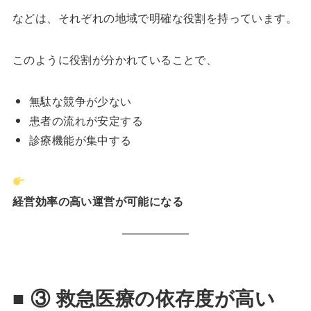
などは、それぞれの地域で明確な役割を持っています。
このように役割が分かれていることで、
無駄な競争が少ない
患者の流れが安定する
診療機能が集中する
経営効率の高い運営が可能になる
■ ③ 救急医療の依存度が高い