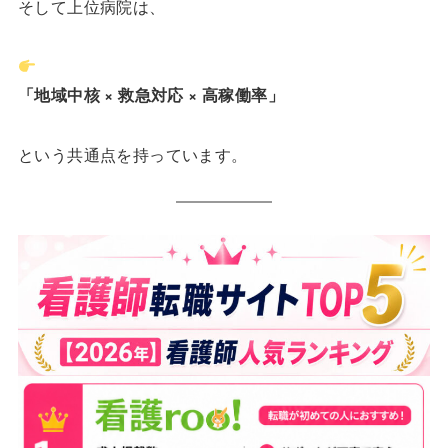
そして上位病院は、
「地域中核 × 救急対応 × 高稼働率」
という共通点を持っています。