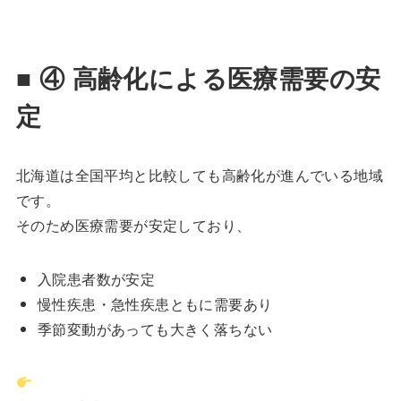
■ ④ 高齢化による医療需要の安
定
北海道は全国平均と比較しても高齢化が進んでいる地域
です。
そのため医療需要が安定しており、
入院患者数が安定
慢性疾患・急性疾患ともに需要あり
季節変動があっても大きく落ちない