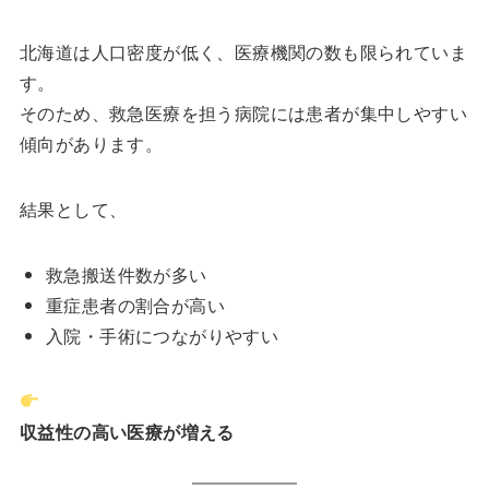
北海道は人口密度が低く、医療機関の数も限られていま
す。
そのため、救急医療を担う病院には患者が集中しやすい
傾向があります。
結果として、
救急搬送件数が多い
重症患者の割合が高い
入院・手術につながりやすい
収益性の高い医療が増える