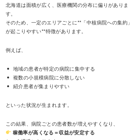
北海道は面積が広く、医療機関の分布に偏りがありま
す。
そのため、一定のエリアごとに**「中核病院への集約」
が起こりやすい**特徴があります。
例えば、
地域の患者が特定の病院に集中する
複数の小規模病院に分散しない
紹介患者が集まりやすい
といった状況が生まれます。
この結果、病院ごとの患者数が増えやすくなり、
稼働率が高くなる＝収益が安定する