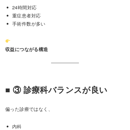
24時間対応
重症患者対応
手術件数が多い
収益につながる構造
■ ③ 診療科バランスが良い
偏った診療ではなく、
内科