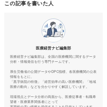
この記事を書いた人
医療経営ナビ編集部
医療経営ナビ編集部は、全国の医療機関に関するデータ
分析・情報発信を行う専門チームです。
厚生労働省の公開データやDPC指標、各医療機関の公表
情報をもとに、
「黒字病院の特徴」「経営効率の高い医療機関」「地域
医療の動向」などを分かりやすく解説しています。
現場視点とデータ分析の両面から、医療従事者・転職希
望者・医療業界関係者にとって
実用性の高い情報を提供することを目的としています。