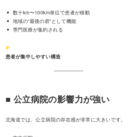
数十km〜100km単位で患者が移動
地域の“最後の砦”として機能
専門医療が集約される
患者が集中しやすい構造
■ 公立病院の影響力が強い
北海道では、公立病院の存在感が非常に大きいです。