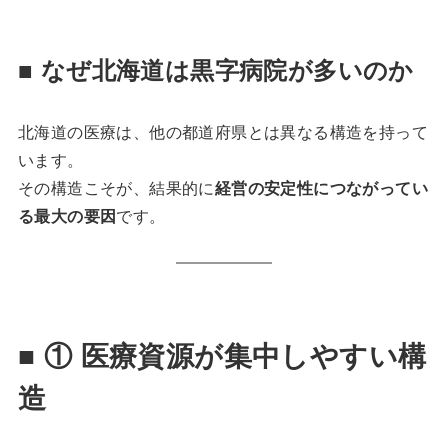
■ なぜ北海道は黒字病院が多いのか
北海道の医療は、他の都道府県とは異なる構造を持って
います。
その構造こそが、結果的に
経営の安定性につながってい
る最大の要因
です。
■ ① 医療資源が集中しやすい構
造