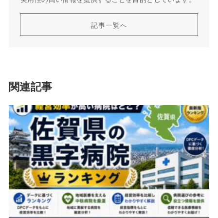
記事一覧へ
関連記事