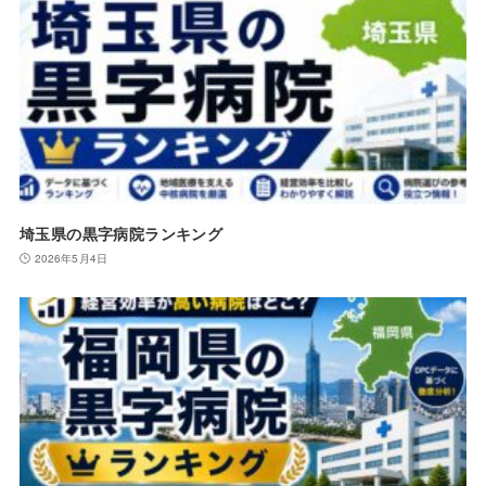
埼玉県の黒字病院ランキング
2026年5月4日