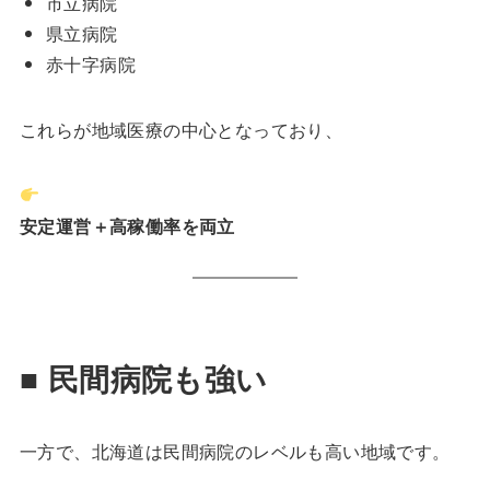
市立病院
県立病院
赤十字病院
これらが地域医療の中心となっており、
安定運営＋高稼働率を両立
■ 民間病院も強い
一方で、北海道は民間病院のレベルも高い地域です。