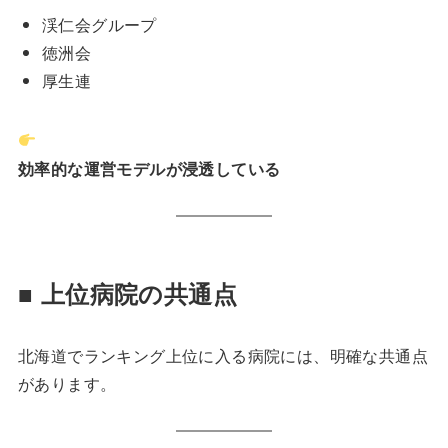
渓仁会グループ
徳洲会
厚生連
効率的な運営モデルが浸透している
■ 上位病院の共通点
北海道でランキング上位に入る病院には、明確な共通点
があります。