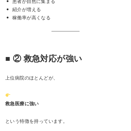
患者が自然に集まる
紹介が増える
稼働率が高くなる
■ ② 救急対応が強い
上位病院のほとんどが、
救急医療に強い
という特徴を持っています。