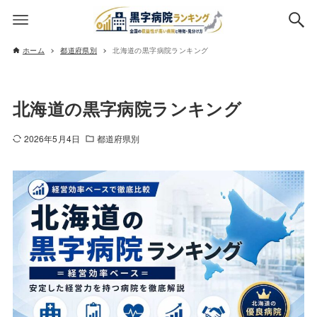
ホーム
都道府県別
北海道の黒字病院ランキング
北海道の黒字病院ランキング
2026年5月4日
都道府県別