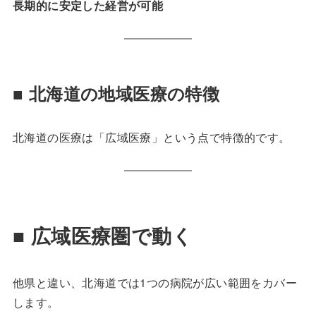
長期的に安定した経営が可能
■ 北海道の地域医療の特徴
北海道の医療は「広域医療」という点で特徴的です。
■ 広域医療圏で動く
他県と違い、北海道では1つの病院が広い範囲をカバー
します。