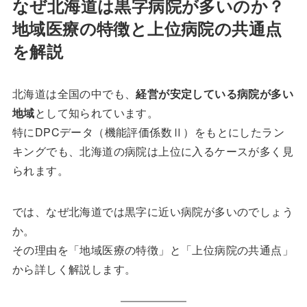
なぜ北海道は黒字病院が多いのか？
地域医療の特徴と上位病院の共通点
を解説
北海道は全国の中でも、
経営が安定している病院が多い
地域
として知られています。
特にDPCデータ（機能評価係数Ⅱ）をもとにしたラン
キングでも、北海道の病院は上位に入るケースが多く見
られます。
では、なぜ北海道では黒字に近い病院が多いのでしょう
か。
その理由を「地域医療の特徴」と「上位病院の共通点」
から詳しく解説します。