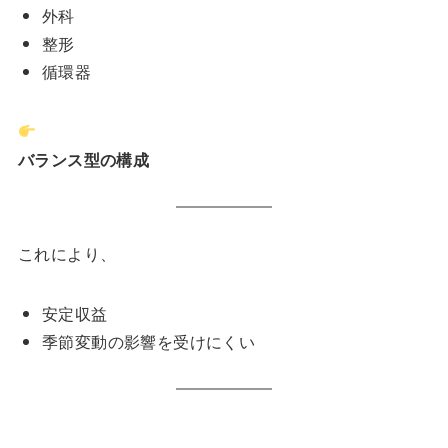
外科
整形
循環器
バランス型の構成
これにより、
安定収益
季節変動の影響を受けにくい