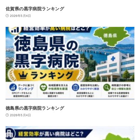
佐賀県の黒字病院ランキング
2026年5月4日
徳島県の黒字病院ランキング
2026年5月4日