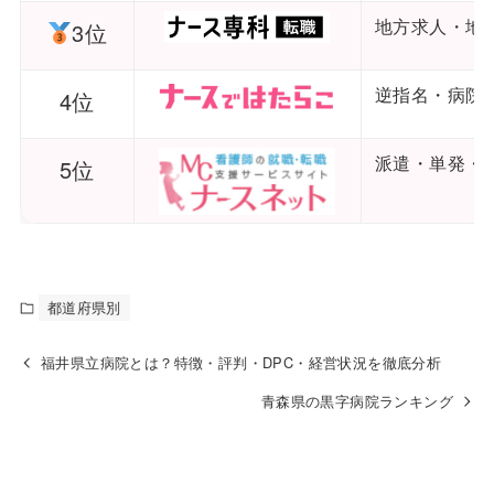
地方求人・地
3位
逆指名・病院
4位
派遣・単発・
5位
都道府県別
福井県立病院とは？特徴・評判・DPC・経営状況を徹底分析
青森県の黒字病院ランキング