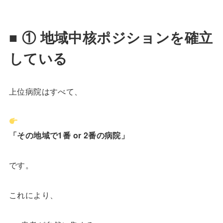
■ ① 地域中核ポジションを確立
している
上位病院はすべて、
「その地域で1番 or 2番の病院」
です。
これにより、