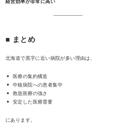
経営効率が非常に高い
■ まとめ
北海道で黒字に近い病院が多い理由は、
医療の集約構造
中核病院への患者集中
救急医療の強さ
安定した医療需要
にあります。