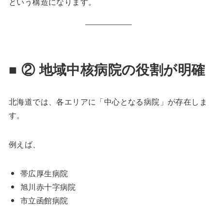
という構造になります。
■ ② 地域中核病院の役割が明確
北海道では、各エリアに「中心となる病院」が存在しま
す。
例えば、
帯広厚生病院
旭川赤十字病院
市立函館病院