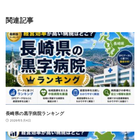
関連記事
長崎県の黒字病院ランキング
2026年5月4日