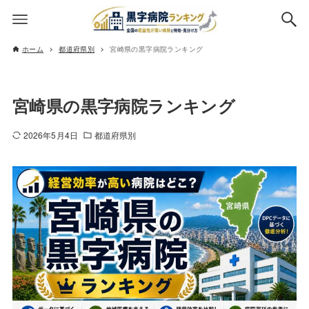
ホーム
都道府県別
宮崎県の黒字病院ランキング
宮崎県の黒字病院ランキング
2026年5月4日
都道府県別