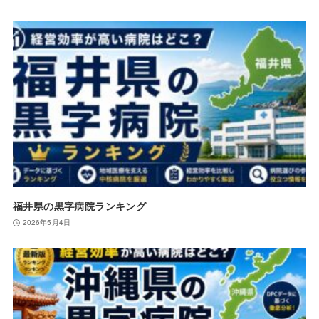
福井県の黒字病院ランキング
2026年5月4日