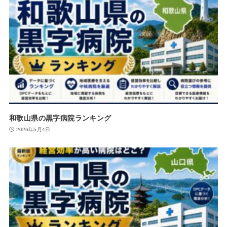
和歌山県の黒字病院ランキング
2026年5月4日