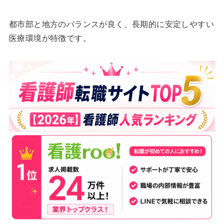
都市部と地方のバランスが良く、長期的に安定しやすい
医療環境が特徴です。