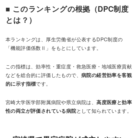
■ このランキングの根拠（DPC制度
とは？）
本ランキングは、厚生労働省が公表するDPC制度の
「機能評価係数Ⅱ」をもとにしています。
この指標は、効率性・重症度・救急医療・地域医療貢献
などを総合的に評価したもので、
病院の経営効率を客観
的に示す指標
です。
宮崎大学医学部附属病院や県立病院は、
高度医療と効率
性の両立が評価されている病院
として知られています。