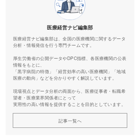
医療経営ナビ編集部
医療経営ナビ編集部は、全国の医療機関に関するデータ
分析・情報発信を行う専門チームです。
厚生労働省の公開データやDPC指標、各医療機関の公表
情報をもとに、
「黒字病院の特徴」「経営効率の高い医療機関」「地域
医療の動向」などを分かりやすく解説しています。
現場視点とデータ分析の両面から、医療従事者・転職希
望者・医療業界関係者にとって
実用性の高い情報を提供することを目的としています。
記事一覧へ