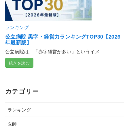
ランキング
公立病院 黒字・経営力ランキングTOP30【2026
年最新版】
公立病院は、「赤字経営が多い」というイメ ...
続きを読む
カテゴリー
ランキング
医師