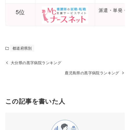
派遣・単発・
5位
都道府県別
大分県の黒字病院ランキング
鹿児島県の黒字病院ランキング
この記事を書いた人