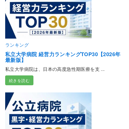
ランキング
私立大学病院 経営力ランキングTOP30【2026年
最新版】
私立大学病院は、日本の高度急性期医療を支 ...
続きを読む