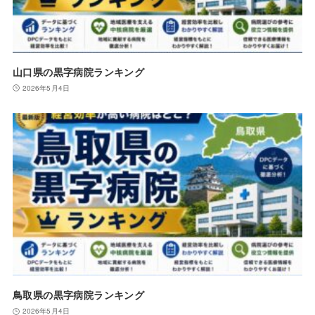
山口県の黒字病院ランキング
2026年5月4日
鳥取県の黒字病院ランキング
2026年5月4日