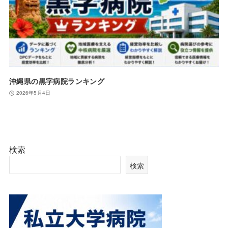
沖縄県の黒字病院ランキング
2026年5月4日
検索
検索