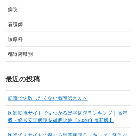
病院
看護師
診療科
都道府県別
最近の投稿
転職で失敗したくない看護師さんへ
医師転職サイトで見つかる黒字病院ランキング｜高年
収・経営安定病院を徹底比較【2026年最新版】
医師求人サイトで探せる黒字病院ランキング｜経営が