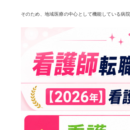
そのため、地域医療の中心として機能している病