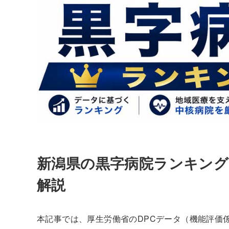
新潟県の黒字病院ランキング
解説
本記事では、厚生労働省のDPCデータ（機能評価