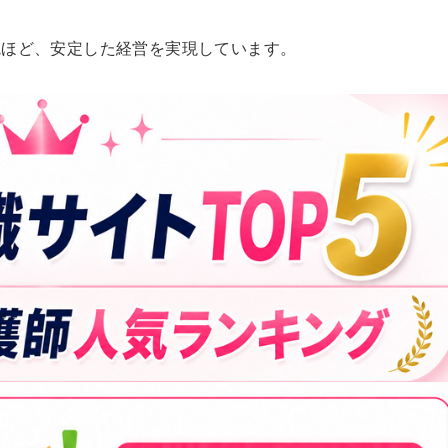
院ほど、安定した経営を実現しています。