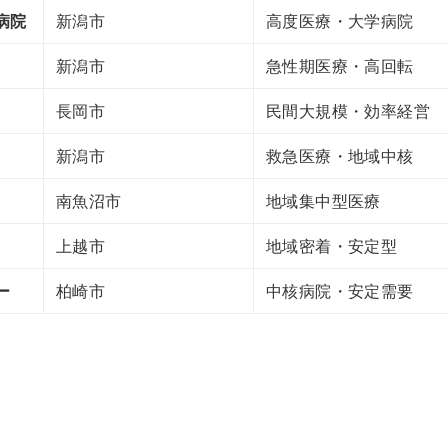
病院
新潟市
高度医療・大学病院
新潟市
急性期医療・高回転
長岡市
民間大規模・効率経営
新潟市
救急医療・地域中核
南魚沼市
地域集中型医療
上越市
地域密着・安定型
ー
柏崎市
中核病院・安定需要