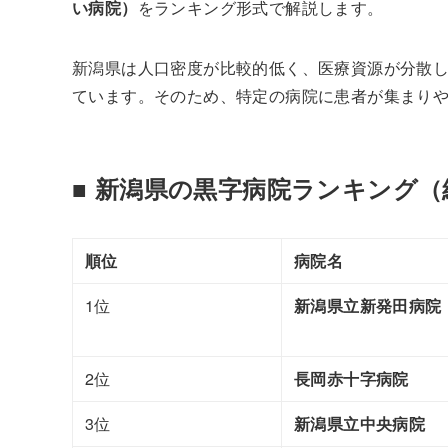
い病院）
をランキング形式で解説します。
新潟県は人口密度が比較的低く、医療資源が分散
ています。そのため、特定の病院に患者が集まり
■ 新潟県の黒字病院ランキング
順位
病院名
1位
新潟県立新発田病院
2位
長岡赤十字病院
3位
新潟県立中央病院