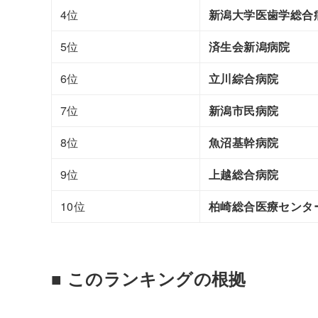
4位
新潟大学医歯学総合
5位
済生会新潟病院
6位
立川綜合病院
7位
新潟市民病院
8位
魚沼基幹病院
9位
上越総合病院
10位
柏崎総合医療センタ
■ このランキングの根拠