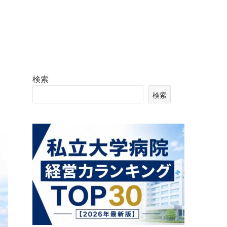
検索
検索