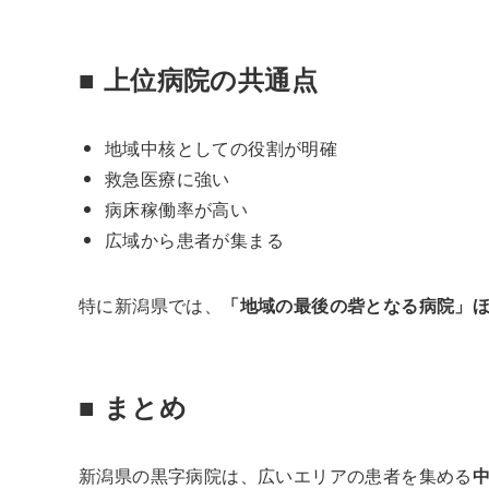
■ 上位病院の共通点
地域中核としての役割が明確
救急医療に強い
病床稼働率が高い
広域から患者が集まる
特に新潟県では、
「地域の最後の砦となる病院」
■ まとめ
新潟県の黒字病院は、広いエリアの患者を集める