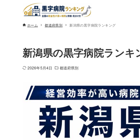
ホーム
都道府県別
新潟県の黒字病院ランキング
新潟県の黒字病院ランキ
2026年5月4日
都道府県別