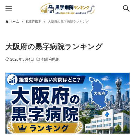
ホーム
都道府県別
大阪府の黒字病院ランキング
大阪府の黒字病院ランキング
2026年5月4日
都道府県別