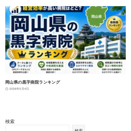
岡山県の黒字病院ランキング
2026年5月4日
検索
検索