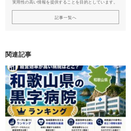
実用性の高い情報を提供することを目的としています。
記事一覧へ
関連記事