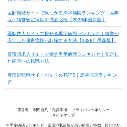
医師転職サイトで見つかる黒字病院ランキング｜高年
収・経営安定病院を徹底比較【2026年最新版】
医師求人サイトで探せる黒字病院ランキング｜経営が
安定した優良病院へ転職する方法【2026年最新版】
看護師求人サイトで探す黒字病院ランキング｜安定し
た病院への転職方法
看護師転職サイトおすすめTOP5｜黒字病院ランキン
グ
運営者
利用規約 / 免責事項
プライバシーポリシー
サイトマップ
© 黒字病院ランキング｜全国の収益性が高い病院と特徴・見分け方.