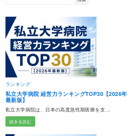
ランキング
私立大学病院 経営力ランキングTOP30【2026年
最新版】
私立大学病院は、日本の高度急性期医療を支 ...
続きを読む