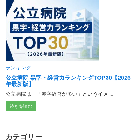
ランキング
公立病院 黒字・経営力ランキングTOP30【2026
年最新版】
公立病院は、「赤字経営が多い」というイメ ...
続きを読む
カテゴリー