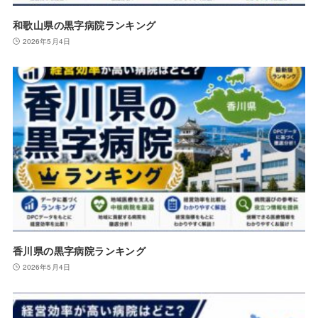
和歌山県の黒字病院ランキング
2026年5月4日
香川県の黒字病院ランキング
2026年5月4日