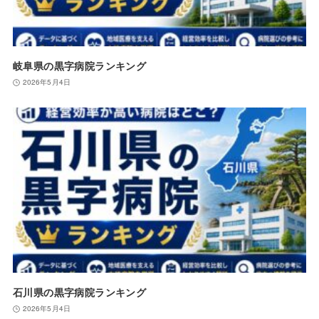
岐阜県の黒字病院ランキング
2026年5月4日
石川県の黒字病院ランキング
2026年5月4日