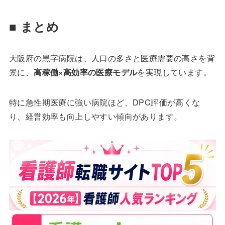
■ まとめ
大阪府の黒字病院は、人口の多さと医療需要の高さを背
景に、
高稼働×高効率の医療モデル
を実現しています。
特に急性期医療に強い病院ほど、DPC評価が高くな
り、経営効率も向上しやすい傾向があります。