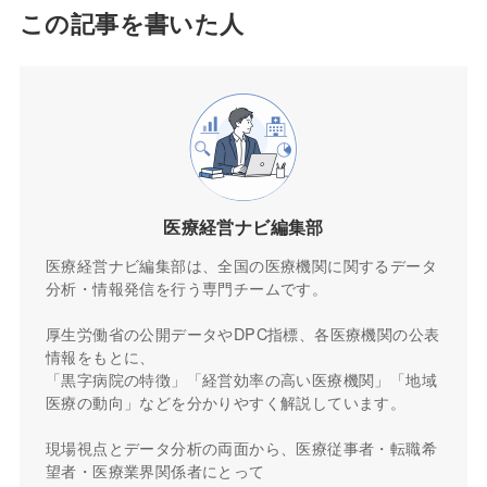
この記事を書いた人
医療経営ナビ編集部
医療経営ナビ編集部は、全国の医療機関に関するデータ
分析・情報発信を行う専門チームです。
厚生労働省の公開データやDPC指標、各医療機関の公表
情報をもとに、
「黒字病院の特徴」「経営効率の高い医療機関」「地域
医療の動向」などを分かりやすく解説しています。
現場視点とデータ分析の両面から、医療従事者・転職希
望者・医療業界関係者にとって