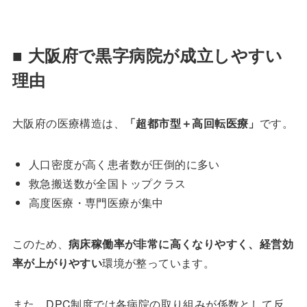
■ 大阪府で黒字病院が成立しやすい
理由
大阪府の医療構造は、
「超都市型＋高回転医療」
です。
人口密度が高く患者数が圧倒的に多い
救急搬送数が全国トップクラス
高度医療・専門医療が集中
このため、
病床稼働率が非常に高くなりやすく、経営効
率が上がりやすい
環境が整っています。
また、DPC制度では各病院の取り組みが係数として反