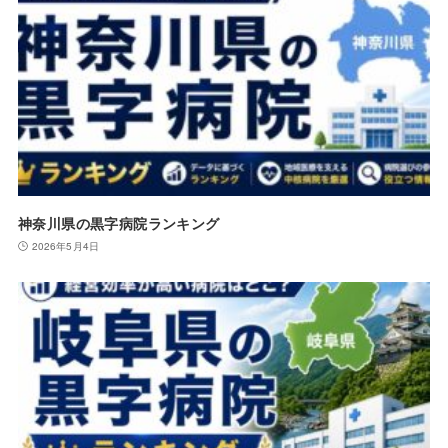
神奈川県の黒字病院ランキング
2026年5月4日