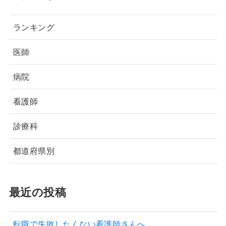
ランキング
医師
病院
看護師
診療科
都道府県別
最近の投稿
転職で失敗したくない看護師さんへ