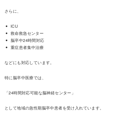
さらに、
ICU
救命救急センター
脳卒中24時間対応
重症患者集中治療
などにも対応しています。
特に脳卒中医療では、
「24時間対応可能な脳神経センター」
として地域の急性期脳卒中患者を受け入れています。