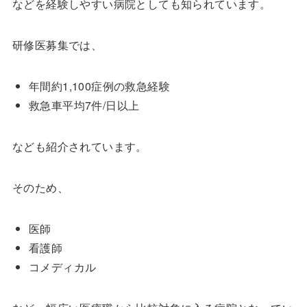
などを経験しやすい病院としても知られています。
研修医募集では、
年間約1,100症例の救急経験
救急車平均7件/日以上
なども紹介されています。
そのため、
医師
看護師
コメディカル