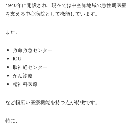
1940年に開設され、現在では中空知地域の急性期医療
を支える中心病院として機能しています。
また、
救命救急センター
ICU
脳神経センター
がん診療
精神科医療
など幅広い医療機能を持つ点が特徴です。
特に、