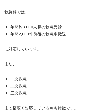
救急科では、
年間約8,600人超の救急受診
年間2,600件前後の救急車搬送
に対応しています。
また、
一次救急
二次救急
三次救急
まで幅広く対応している点も特徴です。