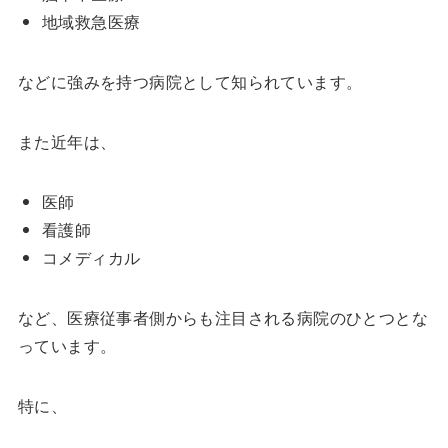
地域救急医療
などに強みを持つ病院として知られています。
また近年は、
医師
看護師
コメディカル
など、医療従事者側からも注目される病院のひとつとな
っています。
特に、