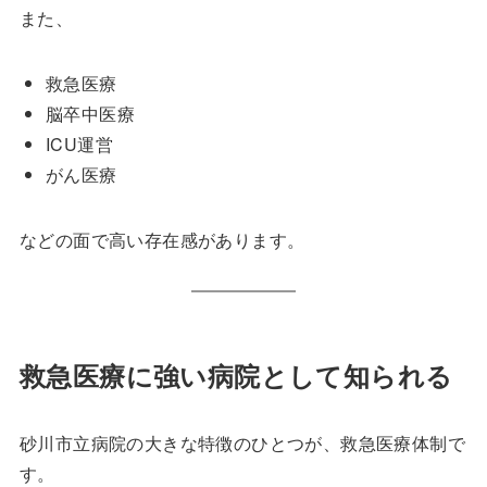
また、
救急医療
脳卒中医療
ICU運営
がん医療
などの面で高い存在感があります。
救急医療に強い病院として知られる
砂川市立病院の大きな特徴のひとつが、救急医療体制で
す。