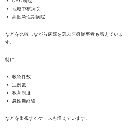
DPC病院
地域中核病院
高度急性期病院
などを比較しながら病院を選ぶ医療従事者も増えていま
す。
特に、
救急件数
症例数
教育制度
急性期経験
などを重視するケースも増えています。