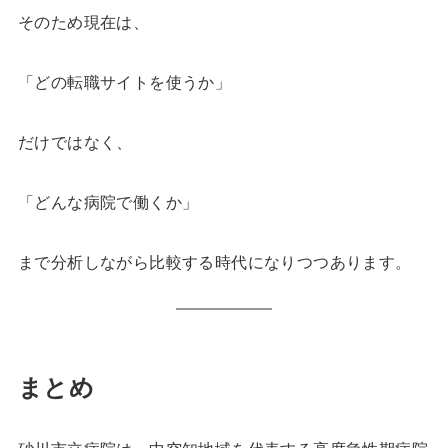
そのため現在は、
「どの転職サイトを使うか」
だけではなく、
「どんな病院で働くか」
まで分析しながら比較する時代になりつつあります。
まとめ