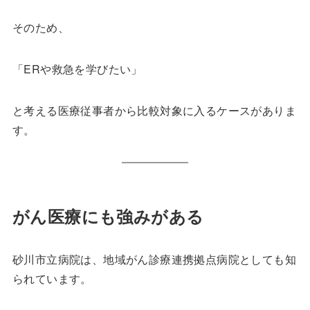
そのため、
「ERや救急を学びたい」
と考える医療従事者から比較対象に入るケースがありま
す。
がん医療にも強みがある
砂川市立病院は、地域がん診療連携拠点病院としても知
られています。