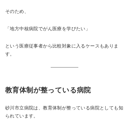
そのため、
「地方中核病院でがん医療を学びたい」
という医療従事者から比較対象に入るケースもありま
す。
教育体制が整っている病院
砂川市立病院は、教育体制が整っている病院としても知
られています。