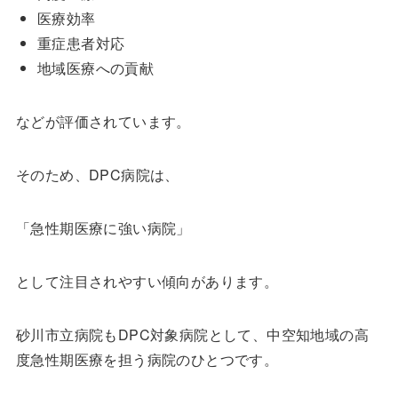
医療効率
重症患者対応
地域医療への貢献
などが評価されています。
そのため、DPC病院は、
「急性期医療に強い病院」
として注目されやすい傾向があります。
砂川市立病院もDPC対象病院として、中空知地域の高
度急性期医療を担う病院のひとつです。