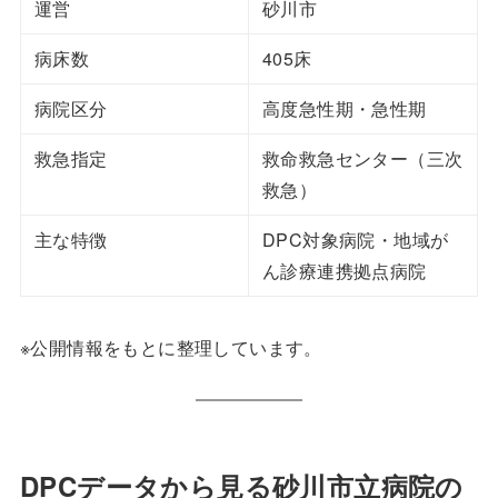
運営
砂川市
病床数
405床
病院区分
高度急性期・急性期
救急指定
救命救急センター（三次
救急）
主な特徴
DPC対象病院・地域が
ん診療連携拠点病院
※公開情報をもとに整理しています。
DPCデータから見る砂川市立病院の