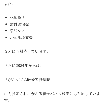
また、
化学療法
放射線治療
緩和ケア
がん相談支援
などにも対応しています。
さらに2024年からは、
「がんゲノム医療連携病院」
にも指定され、がん遺伝子パネル検査にも対応していま
す。