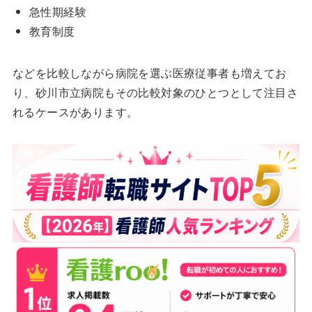
急性期経験
教育制度
などを比較しながら病院を選ぶ医療従事者も増えてお
り、砂川市立病院もその比較対象のひとつとして注目さ
れるケースがあります。