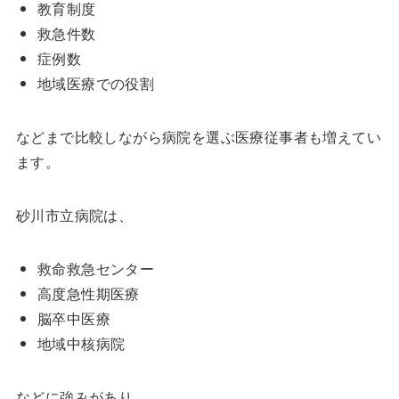
教育制度
救急件数
症例数
地域医療での役割
などまで比較しながら病院を選ぶ医療従事者も増えてい
ます。
砂川市立病院は、
救命救急センター
高度急性期医療
脳卒中医療
地域中核病院
などに強みがあり、