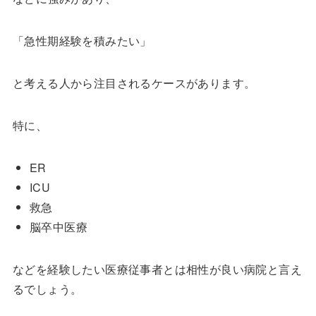
「急性期経験を積みたい」
と考える人から注目されるケースがあります。
特に、
ER
ICU
救急
脳卒中医療
などを経験したい医療従事者とは相性が良い病院と言え
るでしょう。