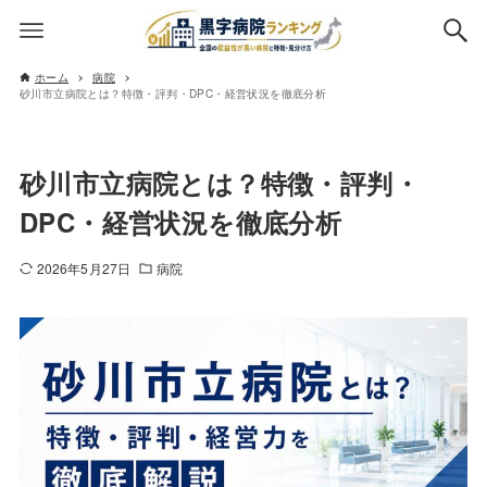
ホーム
病院
砂川市立病院とは？特徴・評判・DPC・経営状況を徹底分析
砂川市立病院とは？特徴・評判・
DPC・経営状況を徹底分析
2026年5月27日
病院