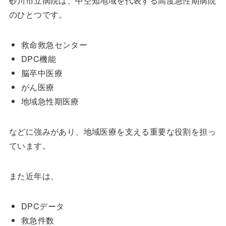
砂川市立病院は、中空知地域を代表する高度急性期病院
のひとつです。
救命救急センター
DPC機能
脳卒中医療
がん医療
地域急性期医療
などに強みがあり、地域医療を支える重要な役割を担っ
ています。
また近年は、
DPCデータ
救急件数