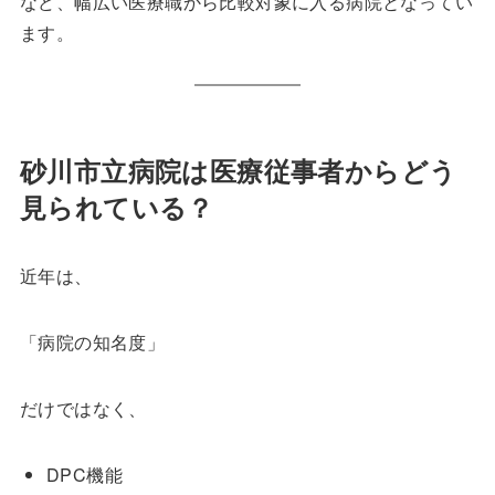
など、幅広い医療職から比較対象に入る病院となってい
ます。
砂川市立病院は医療従事者からどう
見られている？
近年は、
「病院の知名度」
だけではなく、
DPC機能