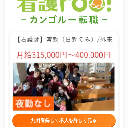
無料登録して求人を詳しく見る