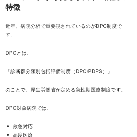
特徴
近年、病院分析で重要視されているのがDPC制度で
す。
DPCとは、
「診断群分類別包括評価制度（DPC/PDPS）」
のことで、厚生労働省が定める急性期医療制度です。
DPC対象病院では、
救急対応
高度医療