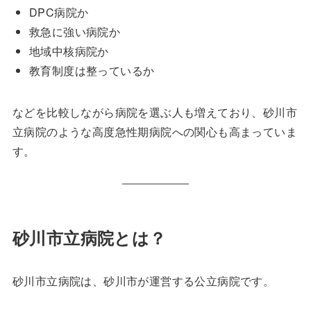
DPC病院か
救急に強い病院か
地域中核病院か
教育制度は整っているか
などを比較しながら病院を選ぶ人も増えており、砂川市
立病院のような高度急性期病院への関心も高まっていま
す。
砂川市立病院とは？
砂川市立病院は、砂川市が運営する公立病院です。