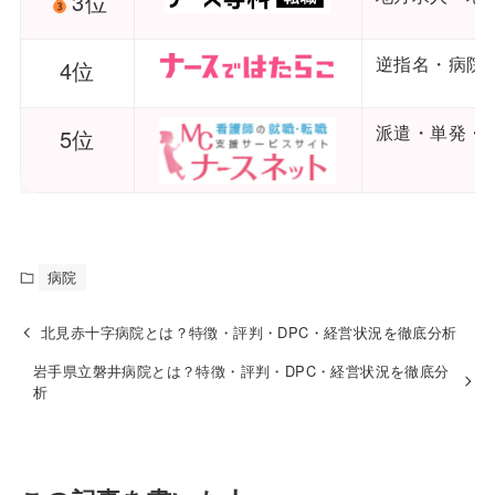
3位
逆指名・病院
4位
派遣・単発・
5位
病院
北見赤十字病院とは？特徴・評判・DPC・経営状況を徹底分析
岩手県立磐井病院とは？特徴・評判・DPC・経営状況を徹底分
析