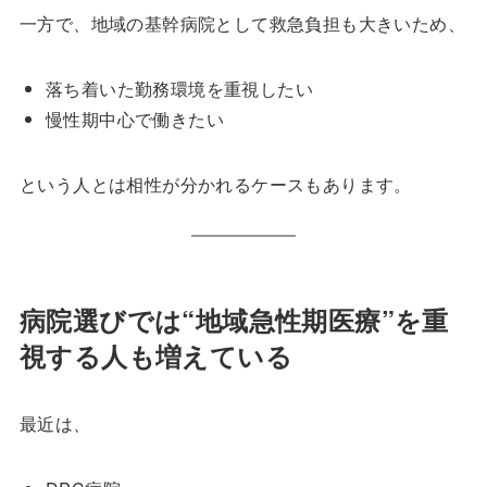
一方で、地域の基幹病院として救急負担も大きいため、
落ち着いた勤務環境を重視したい
慢性期中心で働きたい
という人とは相性が分かれるケースもあります。
病院選びでは“地域急性期医療”を重
視する人も増えている
最近は、