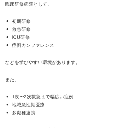
臨床研修病院として、
初期研修
救急研修
ICU研修
症例カンファレンス
などを学びやすい環境があります。
また、
1次〜3次救急まで幅広い症例
地域急性期医療
多職種連携