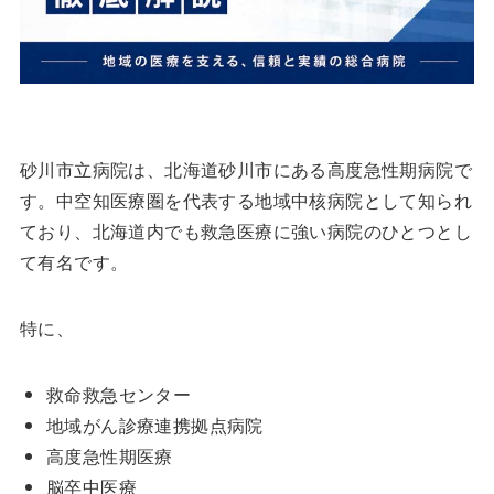
砂川市立病院は、北海道砂川市にある高度急性期病院で
す。中空知医療圏を代表する地域中核病院として知られ
ており、北海道内でも救急医療に強い病院のひとつとし
て有名です。
特に、
救命救急センター
地域がん診療連携拠点病院
高度急性期医療
脳卒中医療