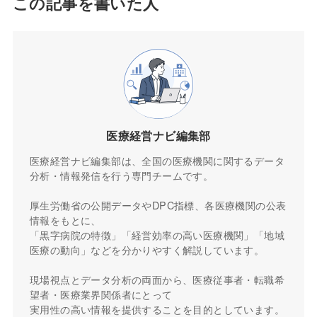
この記事を書いた人
医療経営ナビ編集部
医療経営ナビ編集部は、全国の医療機関に関するデータ
分析・情報発信を行う専門チームです。
厚生労働省の公開データやDPC指標、各医療機関の公表
情報をもとに、
「黒字病院の特徴」「経営効率の高い医療機関」「地域
医療の動向」などを分かりやすく解説しています。
現場視点とデータ分析の両面から、医療従事者・転職希
望者・医療業界関係者にとって
実用性の高い情報を提供することを目的としています。