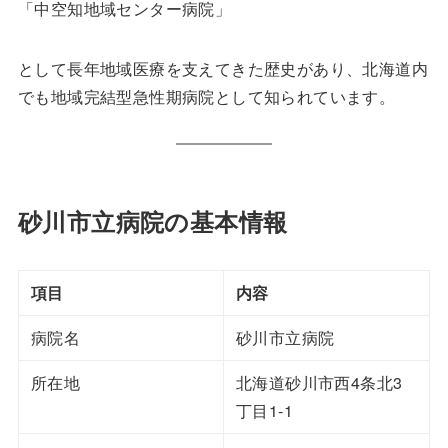
「中空知地域センター病院」
として長年地域医療を支えてきた歴史があり、北海道内
でも地域完結型急性期病院として知られています。
砂川市立病院の基本情報
項目
内容
病院名
砂川市立病院
所在地
北海道砂川市西4条北3
丁目1-1