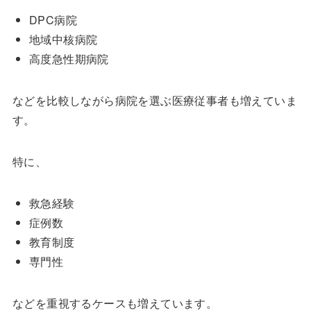
DPC病院
地域中核病院
高度急性期病院
などを比較しながら病院を選ぶ医療従事者も増えていま
す。
特に、
救急経験
症例数
教育制度
専門性
などを重視するケースも増えています。