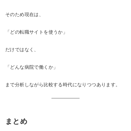
そのため現在は、
「どの転職サイトを使うか」
だけではなく、
「どんな病院で働くか」
まで分析しながら比較する時代になりつつあります。
まとめ