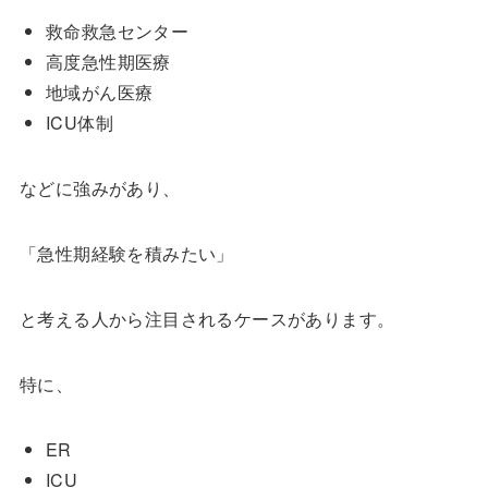
救命救急センター
高度急性期医療
地域がん医療
ICU体制
などに強みがあり、
「急性期経験を積みたい」
と考える人から注目されるケースがあります。
特に、
ER
ICU