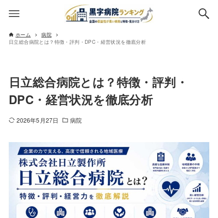
ホーム
病院
日立総合病院とは？特徴・評判・DPC・経営状況を徹底分析
日立総合病院とは？特徴・評判・
DPC・経営状況を徹底分析
2026年5月27日
病院