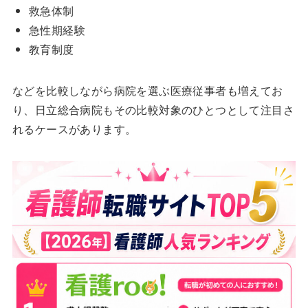
救急体制
急性期経験
教育制度
などを比較しながら病院を選ぶ医療従事者も増えてお
り、日立総合病院もその比較対象のひとつとして注目さ
れるケースがあります。