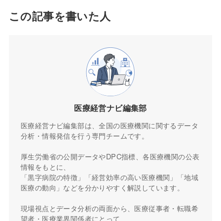
この記事を書いた人
医療経営ナビ編集部
医療経営ナビ編集部は、全国の医療機関に関するデータ
分析・情報発信を行う専門チームです。
厚生労働省の公開データやDPC指標、各医療機関の公表
情報をもとに、
「黒字病院の特徴」「経営効率の高い医療機関」「地域
医療の動向」などを分かりやすく解説しています。
現場視点とデータ分析の両面から、医療従事者・転職希
望者・医療業界関係者にとって