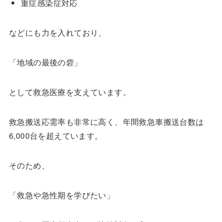
重症感染症対応
などにも力を入れており、
「地域の最後の砦」
として救急医療を支えています。
救急搬送応需率も非常に高く、年間救急車搬送台数は
6,000台を超えています。
そのため、
「救急や急性期を学びたい」