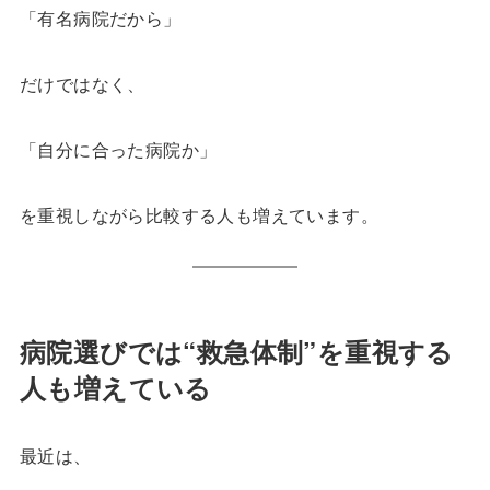
「有名病院だから」
だけではなく、
「自分に合った病院か」
を重視しながら比較する人も増えています。
病院選びでは“救急体制”を重視する
人も増えている
最近は、