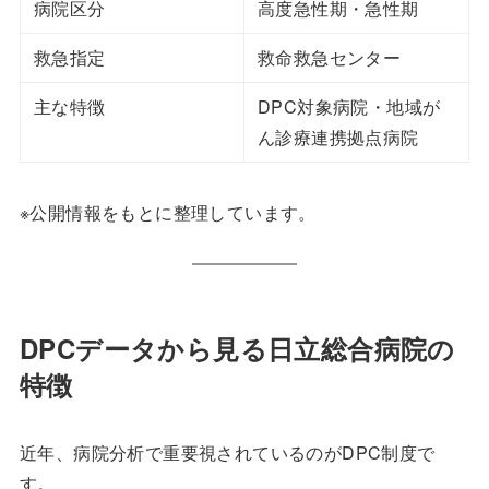
病院区分
高度急性期・急性期
救急指定
救命救急センター
主な特徴
DPC対象病院・地域が
ん診療連携拠点病院
※公開情報をもとに整理しています。
DPCデータから見る日立総合病院の
特徴
近年、病院分析で重要視されているのがDPC制度で
す。