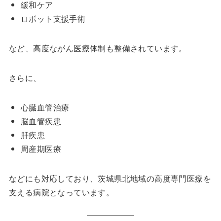
緩和ケア
ロボット支援手術
など、高度ながん医療体制も整備されています。
さらに、
心臓血管治療
脳血管疾患
肝疾患
周産期医療
などにも対応しており、茨城県北地域の高度専門医療を
支える病院となっています。