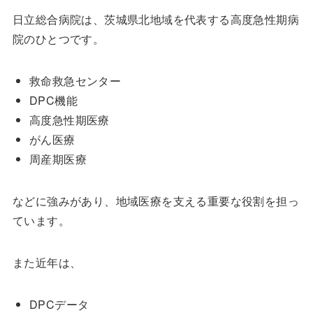
日立総合病院は、茨城県北地域を代表する高度急性期病
院のひとつです。
救命救急センター
DPC機能
高度急性期医療
がん医療
周産期医療
などに強みがあり、地域医療を支える重要な役割を担っ
ています。
また近年は、
DPCデータ