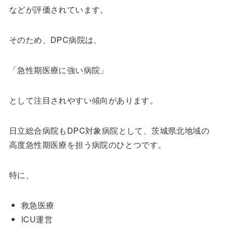
などが評価されています。
そのため、DPC病院は、
「急性期医療に強い病院」
として注目されやすい傾向があります。
日立総合病院もDPC対象病院として、茨城県北地域の
高度急性期医療を担う病院のひとつです。
特に、
救急医療
ICU運営