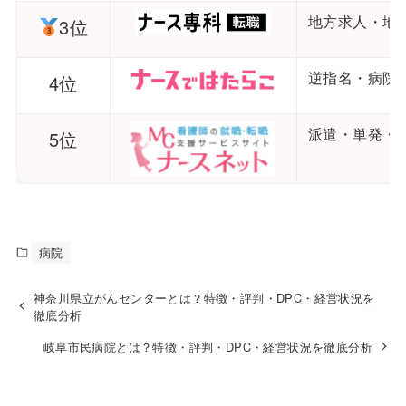
地方求人・地
3位
逆指名・病院
4位
派遣・単発・
5位
病院
神奈川県立がんセンターとは？特徴・評判・DPC・経営状況を
徹底分析
岐阜市民病院とは？特徴・評判・DPC・経営状況を徹底分析