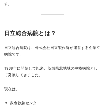
す。
日立総合病院とは？
日立総合病院は、株式会社日立製作所が運営する企業立
病院です。
1938年に開院して以来、茨城県北地域の中核病院とし
て発展してきました。
現在は、
救命救急センター