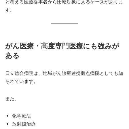
と考える医療従事者から比較対象に入るケースがありま
す。
がん医療・高度専門医療にも強みが
ある
日立総合病院は、地域がん診療連携拠点病院としても知
られています。
また、
化学療法
放射線治療