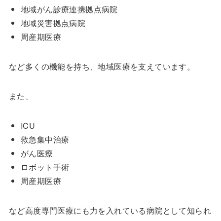
地域がん診療連携拠点病院
地域災害拠点病院
周産期医療
など多くの機能を持ち、地域医療を支えています。
また、
ICU
救急集中治療
がん医療
ロボット手術
周産期医療
など高度専門医療にも力を入れている病院として知られ