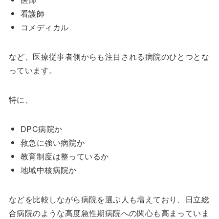
看護師
コメディカル
など、医療従事者側からも注目される病院のひとつとな
っています。
特に、
DPC病院か
救急に強い病院か
教育制度は整っているか
地域中核病院か
などを比較しながら病院を選ぶ人も増えており、日立総
合病院のような高度急性期病院への関心も高まっていま