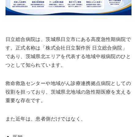
日立総合病院は、茨城県日立市にある高度急性期病院で
す。正式名称は「株式会社日立製作所 日立総合病院」
であり、茨城県北エリアを代表する地域中核病院のひと
つとして知られています。
救命救急センターや地域がん診療連携拠点病院としての
役割を担っており、茨城県北地域の急性期医療を支える
重要な存在です。
また近年は、患者側だけではなく、
医師