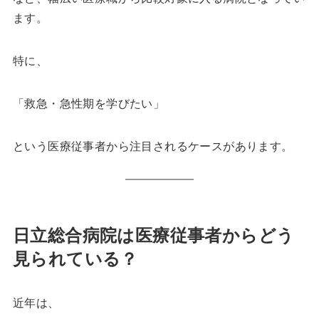
ます。
特に、
「救急・急性期を学びたい」
という医療従事者から注目されるケースがあります。
日立総合病院は医療従事者からどう
見られている？
近年は、