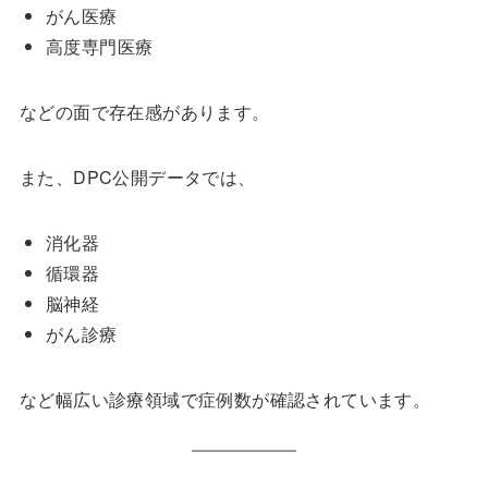
がん医療
高度専門医療
などの面で存在感があります。
また、DPC公開データでは、
消化器
循環器
脳神経
がん診療
など幅広い診療領域で症例数が確認されています。