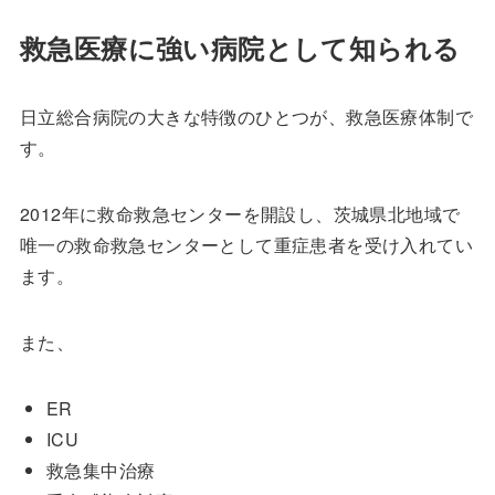
救急医療に強い病院として知られる
日立総合病院の大きな特徴のひとつが、救急医療体制で
す。
2012年に救命救急センターを開設し、茨城県北地域で
唯一の救命救急センターとして重症患者を受け入れてい
ます。
また、
ER
ICU
救急集中治療