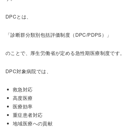
DPCとは、
「診断群分類別包括評価制度（DPC/PDPS）」
のことで、厚生労働省が定める急性期医療制度です。
DPC対象病院では、
救急対応
高度医療
医療効率
重症患者対応
地域医療への貢献