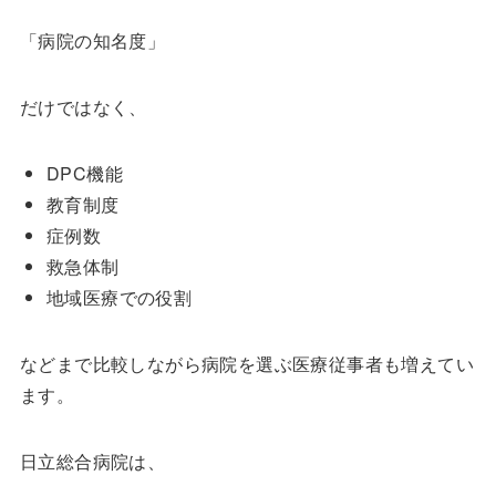
「病院の知名度」
だけではなく、
DPC機能
教育制度
症例数
救急体制
地域医療での役割
などまで比較しながら病院を選ぶ医療従事者も増えてい
ます。
日立総合病院は、