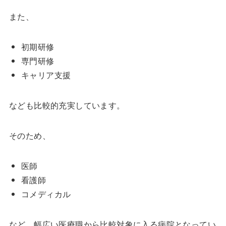
また、
初期研修
専門研修
キャリア支援
なども比較的充実しています。
そのため、
医師
看護師
コメディカル
など、幅広い医療職から比較対象に入る病院となってい