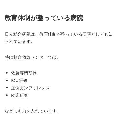
教育体制が整っている病院
日立総合病院は、教育体制が整っている病院としても知
られています。
特に救命救急センターでは、
救急専門研修
ICU研修
症例カンファレンス
臨床研究
などにも力を入れています。