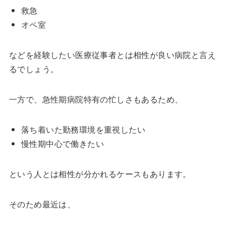
救急
オペ室
などを経験したい医療従事者とは相性が良い病院と言え
るでしょう。
一方で、急性期病院特有の忙しさもあるため、
落ち着いた勤務環境を重視したい
慢性期中心で働きたい
という人とは相性が分かれるケースもあります。
そのため最近は、