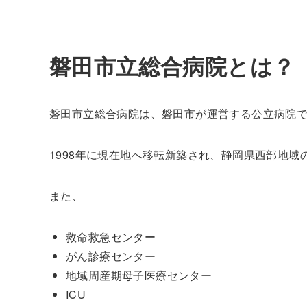
磐田市立総合病院とは？
磐田市立総合病院は、磐田市が運営する公立病院
1998年に現在地へ移転新築され、静岡県西部地
また、
救命救急センター
がん診療センター
地域周産期母子医療センター
ICU