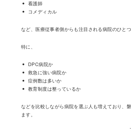
看護師
コメディカル
など、医療従事者側からも注目される病院のひと
特に、
DPC病院か
救急に強い病院か
症例数は多いか
教育制度は整っているか
などを比較しながら病院を選ぶ人も増えており、
ます。