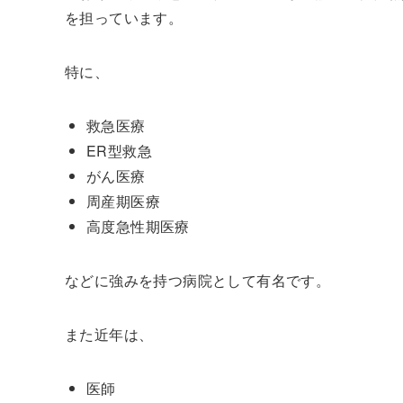
を担っています。
特に、
救急医療
ER型救急
がん医療
周産期医療
高度急性期医療
などに強みを持つ病院として有名です。
また近年は、
医師