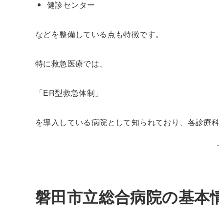
健診センター
などを整備している点も特徴です。
特に救急医療では、
「ER型救急体制」
を導入している病院として知られており、各診療
磐田市立総合病院の基本