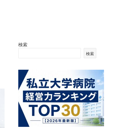
検索
検索