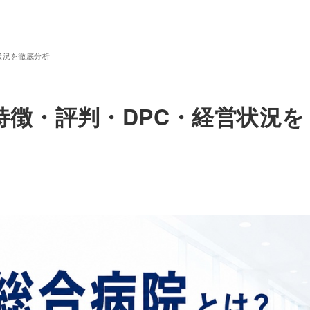
状況を徹底分析
特徴・評判・DPC・経営状況を