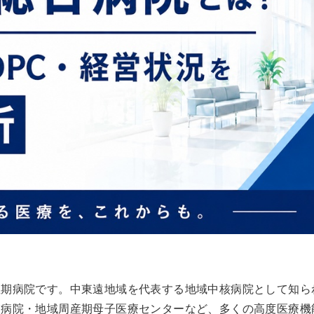
性期病院です。中東遠地域を代表する地域中核病院として知ら
点病院・地域周産期母子医療センターなど、多くの高度医療機