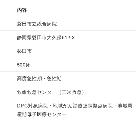
内容
磐田市立総合病院
静岡県磐田市大久保512-3
磐田市
500床
高度急性期・急性期
救命救急センター（三次救急）
DPC対象病院・地域がん診療連携拠点病院・地域周
産期母子医療センター