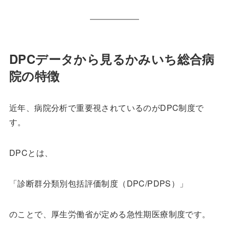
DPCデータから見るかみいち総合病
院の特徴
近年、病院分析で重要視されているのがDPC制度で
す。
DPCとは、
「診断群分類別包括評価制度（DPC/PDPS）」
のことで、厚生労働省が定める急性期医療制度です。