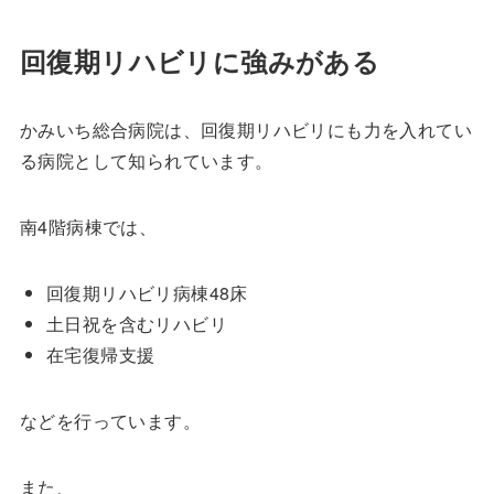
回復期リハビリに強みがある
かみいち総合病院は、回復期リハビリにも力を入れてい
る病院として知られています。
南4階病棟では、
回復期リハビリ病棟48床
土日祝を含むリハビリ
在宅復帰支援
などを行っています。
また、