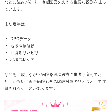
などに強みがあり、地域医療を支える重要な役割を担っ
ています。
また近年は、
DPCデータ
地域医療経験
回復期リハビリ
地域包括ケア
などを比較しながら病院を選ぶ医療従事者も増えてお
り、かみいち総合病院もその比較対象のひとつとして注
目されるケースがあります。