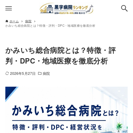
ホーム
病院
かみいち総合病院とは？特徴・評判・DPC・地域医療を徹底分析
かみいち総合病院とは？特徴・評
判・DPC・地域医療を徹底分析
2026年5月27日
病院