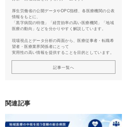
厚生労働省の公開データやDPC指標、各医療機関の公表
情報をもとに、
「黒字病院の特徴」「経営効率の高い医療機関」「地域
医療の動向」などを分かりやすく解説しています。
現場視点とデータ分析の両面から、医療従事者・転職希
望者・医療業界関係者にとって
実用性の高い情報を提供することを目的としています。
記事一覧へ
関連記事