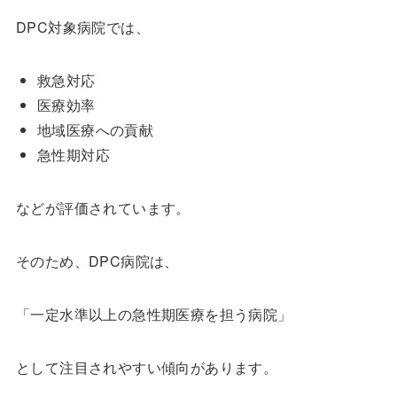
DPC対象病院では、
救急対応
医療効率
地域医療への貢献
急性期対応
などが評価されています。
そのため、DPC病院は、
「一定水準以上の急性期医療を担う病院」
として注目されやすい傾向があります。