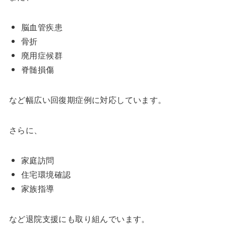
脳血管疾患
骨折
廃用症候群
脊髄損傷
など幅広い回復期症例に対応しています。
さらに、
家庭訪問
住宅環境確認
家族指導
など退院支援にも取り組んでいます。