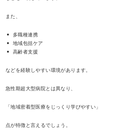
また、
多職種連携
地域包括ケア
高齢者支援
などを経験しやすい環境があります。
急性期超大型病院とは異なり、
「地域密着型医療をじっくり学びやすい」
点が特徴と言えるでしょう。