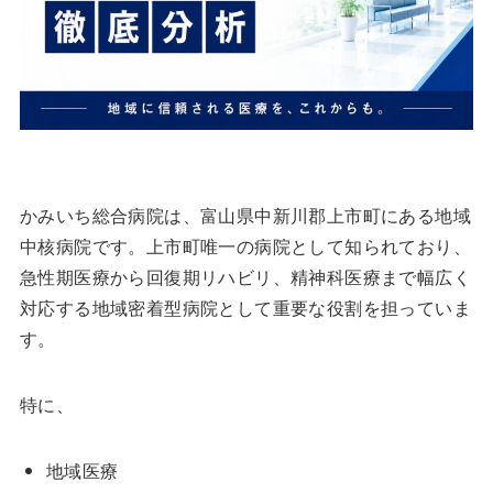
かみいち総合病院は、富山県中新川郡上市町にある地域
中核病院です。上市町唯一の病院として知られており、
急性期医療から回復期リハビリ、精神科医療まで幅広く
対応する地域密着型病院として重要な役割を担っていま
す。
特に、
地域医療