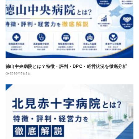
徳山中央病院とは？特徴・評判・DPC・経営状況を徹底分析
2026年5月3日