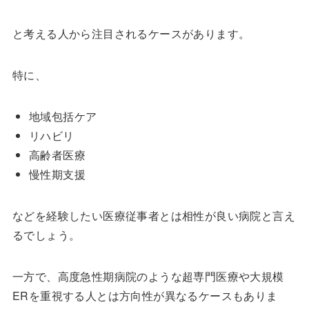
と考える人から注目されるケースがあります。
特に、
地域包括ケア
リハビリ
高齢者医療
慢性期支援
などを経験したい医療従事者とは相性が良い病院と言え
るでしょう。
一方で、高度急性期病院のような超専門医療や大規模
ERを重視する人とは方向性が異なるケースもありま