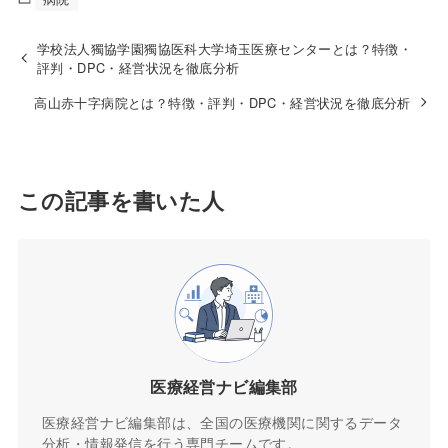
学校法人獨協学園獨協医科大学埼玉医療センターとは？特徴・
評判・DPC・経営状況を徹底分析
高山赤十字病院とは？特徴・評判・DPC・経営状況を徹底分析
この記事を書いた人
医療経営ナビ編集部
医療経営ナビ編集部は、全国の医療機関に関するデータ
分析・情報発信を行う専門チームです。