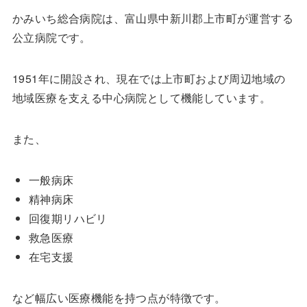
かみいち総合病院は、富山県中新川郡上市町が運営する
公立病院です。
1951年に開設され、現在では上市町および周辺地域の
地域医療を支える中心病院として機能しています。
また、
一般病床
精神病床
回復期リハビリ
救急医療
在宅支援
など幅広い医療機能を持つ点が特徴です。