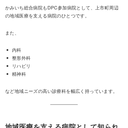
かみいち総合病院もDPC参加病院として、上市町周辺
の地域医療を支える病院のひとつです。
また、
内科
整形外科
リハビリ
精神科
など地域ニーズの高い診療科を幅広く持っています。
地域医療を支える病院として知られ