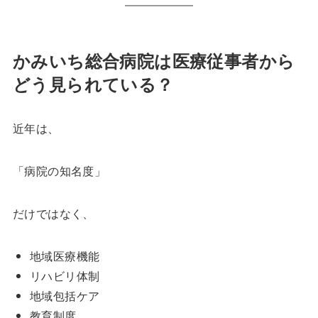
かみいち総合病院は医療従事者から
どう見られている？
近年は、
「病院の知名度」
だけではなく、
地域医療機能
リハビリ体制
地域包括ケア
教育制度