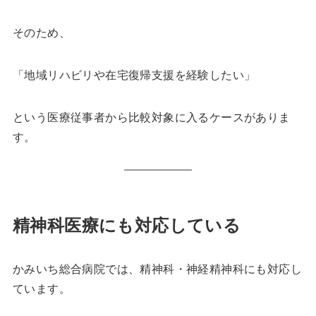
そのため、
「地域リハビリや在宅復帰支援を経験したい」
という医療従事者から比較対象に入るケースがありま
す。
精神科医療にも対応している
かみいち総合病院では、精神科・神経精神科にも対応し
ています。