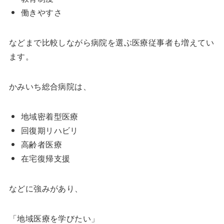
働きやすさ
などまで比較しながら病院を選ぶ医療従事者も増えてい
ます。
かみいち総合病院は、
地域密着型医療
回復期リハビリ
高齢者医療
在宅復帰支援
などに強みがあり、
「地域医療を学びたい」