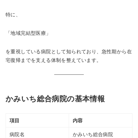
特に、
「地域完結型医療」
を重視している病院として知られており、急性期から在
宅復帰までを支える体制を整えています。
かみいち総合病院の基本情報
項目
内容
病院名
かみいち総合病院