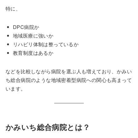
特に、
DPC病院か
地域医療に強いか
リハビリ体制は整っているか
教育制度はあるか
などを比較しながら病院を選ぶ人も増えており、かみい
ち総合病院のような地域密着型病院への関心も高まって
います。
かみいち総合病院とは？