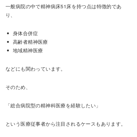
一般病院の中で精神病床51床を持つ点は特徴的であ
り、
身体合併症
高齢者精神医療
地域精神医療
などにも関わっています。
そのため、
「総合病院型の精神科医療を経験したい」
という医療従事者から注目されるケースもあります。