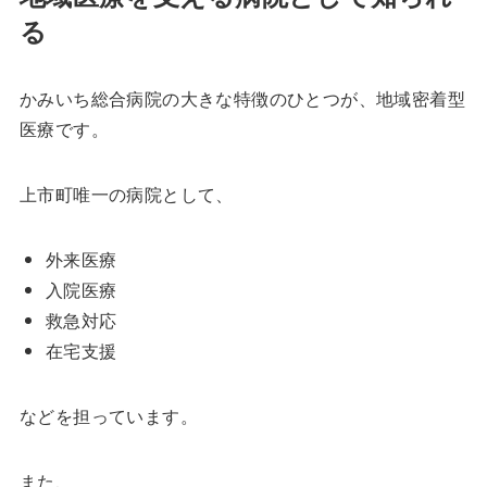
る
かみいち総合病院の大きな特徴のひとつが、地域密着型
医療です。
上市町唯一の病院として、
外来医療
入院医療
救急対応
在宅支援
などを担っています。
また、