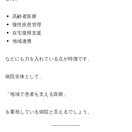
高齢者医療
慢性疾患管理
在宅復帰支援
地域連携
などにも力を入れている点が特徴です。
病院全体として、
「地域で患者を支える医療」
を重視している病院と言えるでしょう。