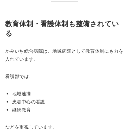
教育体制・看護体制も整備されてい
る
かみいち総合病院は、地域病院として教育体制にも力を
入れています。
看護部では、
地域連携
患者中心の看護
継続教育
などを重視しています。