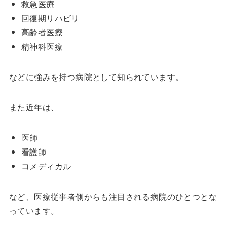
救急医療
回復期リハビリ
高齢者医療
精神科医療
などに強みを持つ病院として知られています。
また近年は、
医師
看護師
コメディカル
など、医療従事者側からも注目される病院のひとつとな
っています。