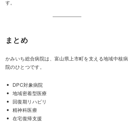
す。
まとめ
かみいち総合病院は、富山県上市町を支える地域中核病
院のひとつです。
DPC対象病院
地域密着型医療
回復期リハビリ
精神科医療
在宅復帰支援