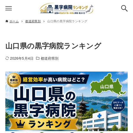
ホーム
都道府県別
山口県の黒字病院ランキング
山口県の黒字病院ランキング
2026年5月4日
都道府県別