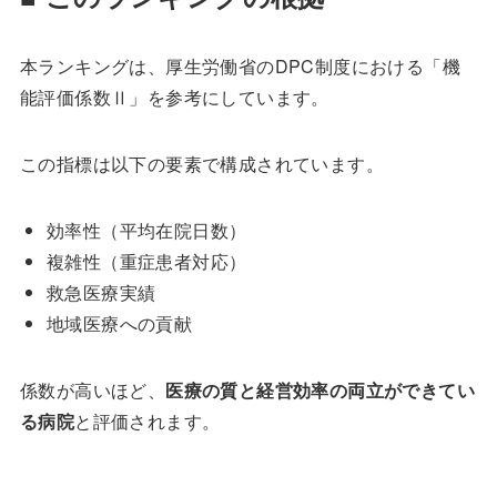
本ランキングは、厚生労働省のDPC制度における「機
能評価係数Ⅱ」を参考にしています。
この指標は以下の要素で構成されています。
効率性（平均在院日数）
複雑性（重症患者対応）
救急医療実績
地域医療への貢献
係数が高いほど、
医療の質と経営効率の両立ができてい
る病院
と評価されます。