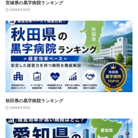
宮城県の黒字病院ランキング
2026年5月3日
秋田県の黒字病院ランキング
2026年5月3日