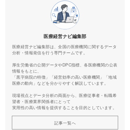
医療経営ナビ編集部
医療経営ナビ編集部は、全国の医療機関に関するデータ
分析・情報発信を行う専門チームです。
厚生労働省の公開データやDPC指標、各医療機関の公表
情報をもとに、
「黒字病院の特徴」「経営効率の高い医療機関」「地域
医療の動向」などを分かりやすく解説しています。
現場視点とデータ分析の両面から、医療従事者・転職希
望者・医療業界関係者にとって
実用性の高い情報を提供することを目的としています。
記事一覧へ