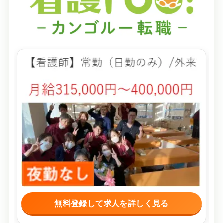
無料登録して求人を詳しく見る