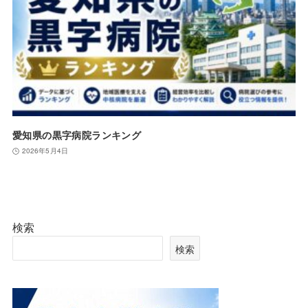
愛知県の黒字病院ランキング
2026年5月4日
検索
検索