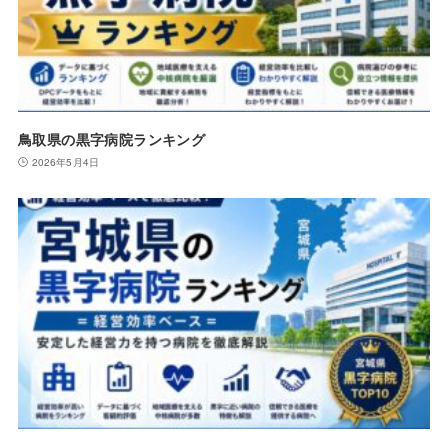
鳥取県の黒字病院ランキング
2026年5月4日