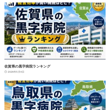
佐賀県の黒字病院ランキング
2026年5月4日