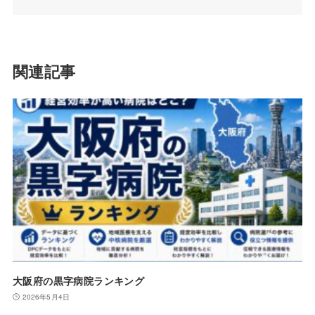
関連記事
大阪府の黒字病院ランキング
2026年5月4日