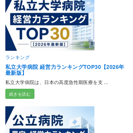
ランキング
私立大学病院 経営力ランキングTOP30【2026年
最新版】
私立大学病院は、日本の高度急性期医療を支 ...
続きを読む