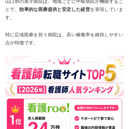
山口県の黒字病院は、地域ごとに中核病院が機能するこ
とで、
効率的な医療提供と安定した経営
を実現していま
す。
特に広域医療を担う病院は、高い稼働率を維持しやすい
点が特徴です。