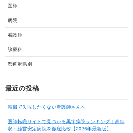
医師
病院
看護師
診療科
都道府県別
最近の投稿
転職で失敗したくない看護師さんへ
医師転職サイトで見つかる黒字病院ランキング｜高年
収・経営安定病院を徹底比較【2026年最新版】