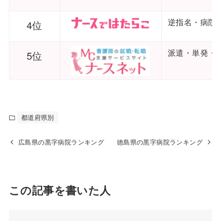
逆指名・病院
4位
派遣・単発・
5位
都道府県別
広島県の黒字病院ランキング
徳島県の黒字病院ランキング
この記事を書いた人