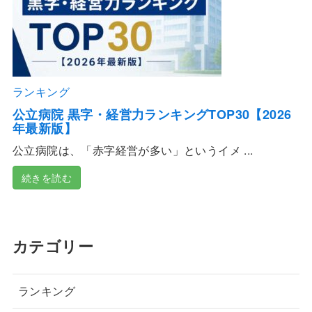
ランキング
公立病院 黒字・経営力ランキングTOP30【2026
年最新版】
公立病院は、「赤字経営が多い」というイメ ...
続きを読む
カテゴリー
ランキング