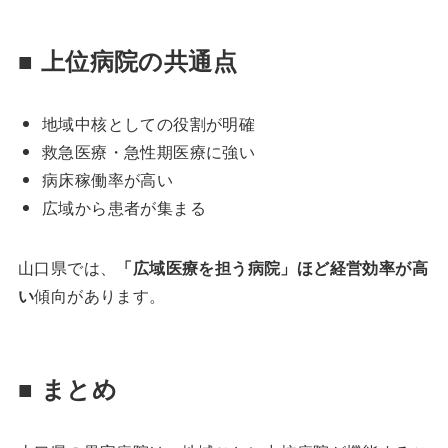
■ 上位病院の共通点
地域中核としての役割が明確
救急医療・急性期医療に強い
病床稼働率が高い
広域から患者が集まる
山口県では、
「広域医療を担う病院」ほど経営効率が高
い
傾向があります。
■ まとめ